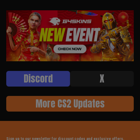
Discord
X
More CS2 Updates
Sign up to our newsletter for discount codes and exclusive offers.