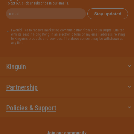
To opt out, click unsubscribe in our emails.
Stay updated
I would like to receive marketing communication from Kinguin Digital Limited
with its seat in Hong Kong in an electronic form on my email address relating
to Kinguin’s products and services. The above consent may be withdrawn at
any time.
Kinguin
Partnership
Policies & Support
Join our community: